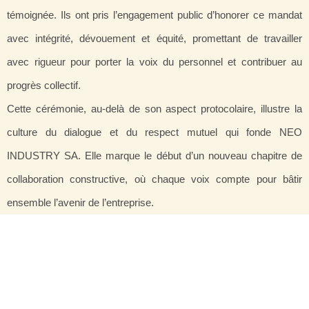
témoignée. Ils ont pris l’engagement public d’honorer ce mandat
avec intégrité, dévouement et équité, promettant de travailler
avec rigueur pour porter la voix du personnel et contribuer au
progrès collectif.
Cette cérémonie, au-delà de son aspect protocolaire, illustre la
culture du dialogue et du respect mutuel qui fonde NEO
INDUSTRY SA. Elle marque le début d’un nouveau chapitre de
collaboration constructive, où chaque voix compte pour bâtir
ensemble l’avenir de l’entreprise.