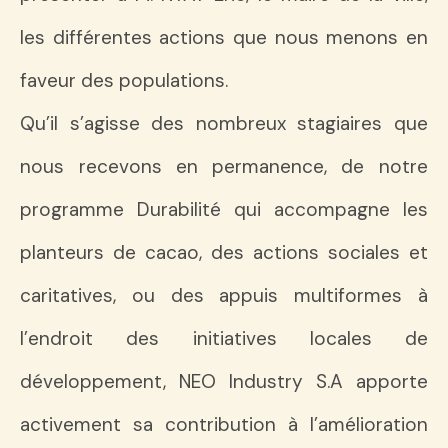
les différentes actions que nous menons en
faveur des populations.
Qu’il s’agisse des nombreux stagiaires que
nous recevons en permanence, de notre
programme Durabilité qui accompagne les
planteurs de cacao, des actions sociales et
caritatives, ou des appuis multiformes à
l’endroit des initiatives locales de
développement, NEO Industry S.A apporte
activement sa contribution à l’amélioration