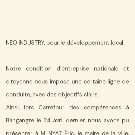
NEO INDUSTRY, pour le développement local
Notre condition d’entreprise nationale et
citoyenne nous impose une certaine ligne de
conduite, avec des objectifs clairs.
Ainsi, lors Carrefour des compétences à
Bangangte le 24 avril dernier, nous avons pu
présenter à M. NYAT Éric, le maire de la ville,